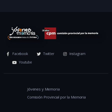
Facebook
Twitter
Instagram
Youtube
Jóvenes y Memoria
Comisión Provincial por la Memoria