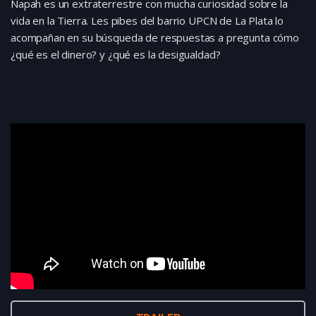
Napah es un extraterrestre con mucha curiosidad sobre la
vida en la Tierra. Les pibes del barrio UPCN de La Plata lo
acompañan en su búsqueda de respuestas a pregunta cómo
¿qué es el dinero? y ¿qué es la desigualdad?