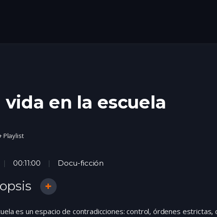
 vida en la escuela
+ Playlist
00:11:00
Docu-ficción
opsis
uela es un espacio de contradicciones: control, órdenes estrictas,