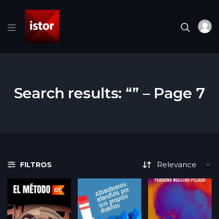
Search results: “” – Page 7
FILTROS