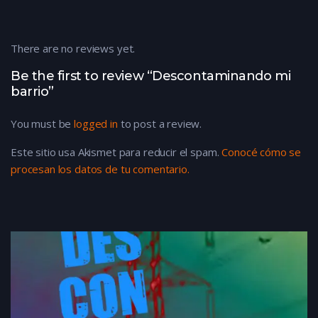
There are no reviews yet.
Be the first to review “Descontaminando mi
barrio”
You must be
logged in
to post a review.
Este sitio usa Akismet para reducir el spam.
Conocé cómo se
procesan los datos de tu comentario.