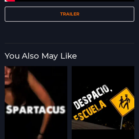
TRAILER
You Also May Like