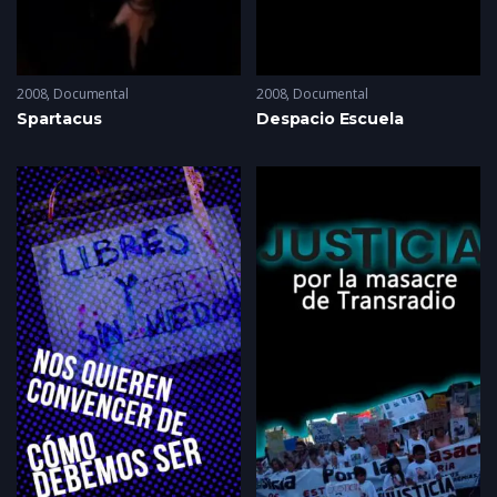
2008
Documental
2008
Documental
Spartacus
Despacio Escuela