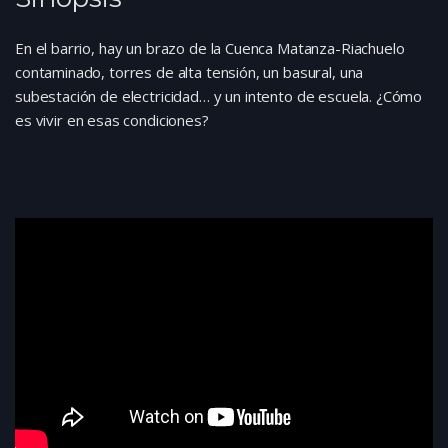
En el barrio, hay un brazo de la Cuenca Matanza-Riachuelo
contaminado, torres de alta tensión, un basural, una
subestación de electricidad… y un intento de escuela. ¿Cómo
es vivir en esas condiciones?