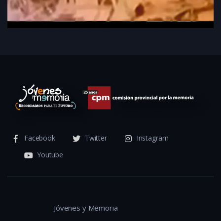
Facebook
Twitter
Instagram
Youtube
Jóvenes y Memoria