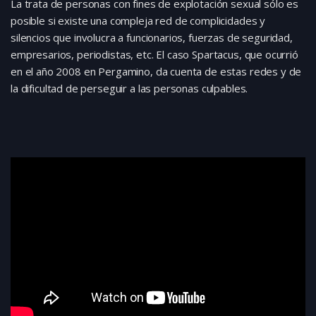
La trata de personas con fines de explotación sexual sólo es
posible si existe una compleja red de complicidades y
silencios que involucra a funcionarios, fuerzas de seguridad,
empresarios, periodistas, etc. El caso Spartacus, que ocurrió
en el año 2008 en Pergamino, da cuenta de estas redes y de
la dificultad de perseguir a las personas culpables.