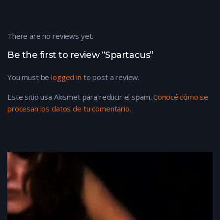
There are no reviews yet.
Be the first to review “Spartacus”
You must be
logged in
to post a review.
Este sitio usa Akismet para reducir el spam.
Conocé cómo se
procesan los datos de tu comentario.