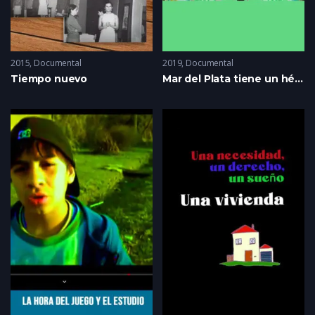
2015
Documental
2019
Documental
Tiempo nuevo
Mar del Plata tiene un héroe