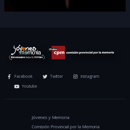
Facebook
Twitter
Instagram
Youtube
Jóvenes y Memoria
Comisión Provincial por la Memoria