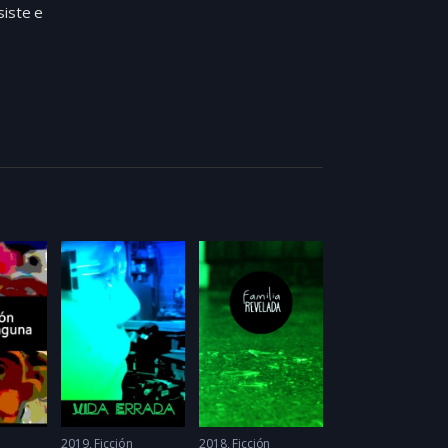
siste e
2019
Ficción
2018
Ficción