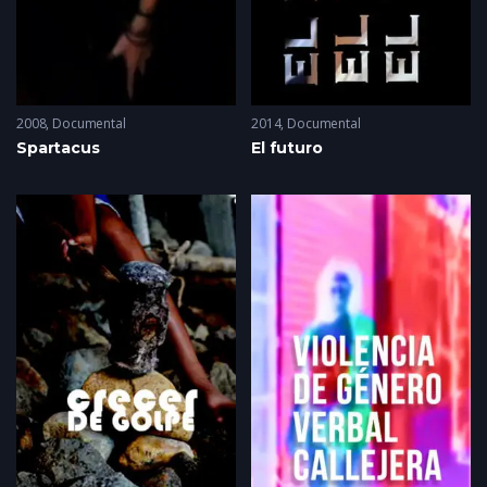
2008
Documental
2014
Documental
Spartacus
El futuro