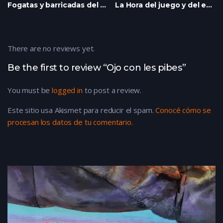
Fogatas y barricadas del 20 de diciembre del 2001
La Hora del juego y del estudio
There are no reviews yet.
Be the first to review “Ojo con les pibes”
You must be
logged in
to post a review.
Este sitio usa Akismet para reducir el spam.
Conocé cómo se
procesan los datos de tu comentario.