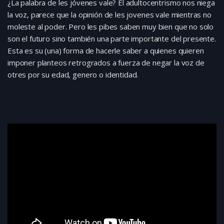
¿La palabra de les jóvenes vale? El adultocentrismo nos niega
la voz, parece que la opinión de les jovenes vale mientras no
moleste al poder. Pero les pibes saben muy bien que no solo
son el futuro sino también una parte importante del presente.
Esta es su (una) forma de hacerle saber a quienes quieren
imponer planteos retrogrados a fuerza de negar la voz de
otres por su edad, genero o identidad.