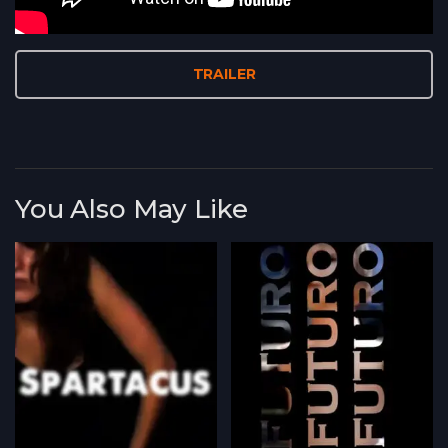
TRAILER
You Also May Like