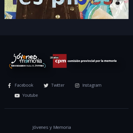
Facebook
Twitter
Instagram
Youtube
Jóvenes y Memoria