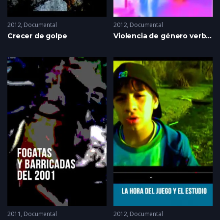
2012
Documental
2012
Documental
Crecer de golpe
Violencia de género verbal callejera
2011
Documental
2012
Documental