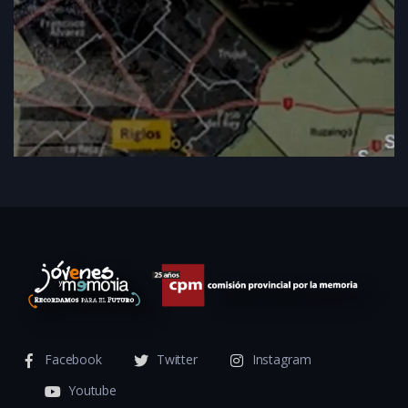
Facebook
Twitter
Instagram
Youtube