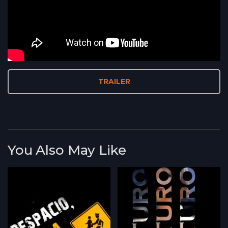
TRAILER
You Also May Like