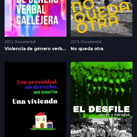
2012
Documental
2018
Documental
Violencia de género verbal callejera
No queda otra