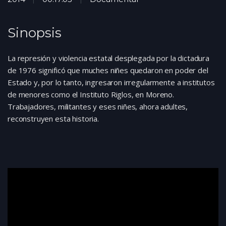
Sinopsis
La represión y violencia estatal desplegada por la dictadura
de 1976 significó que muches niñes quedaron en poder del
Estado y, por lo tanto, ingresaron irregularmente a institutos
de menores como el Instituto Riglos, en Moreno.
Trabajadores, militantes y eses niñes, ahora adultes,
reconstruyen esta historia.