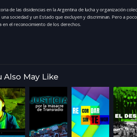
toria de las disidencias en la Argentina de lucha y organización colec
 una sociedad y un Estado que excluyen y discriminan. Pero a poco
 en el reconocimiento de los derechos.
 Also May Like