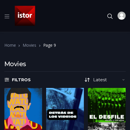
Home
Movies
Page 9
Movies
FILTROS