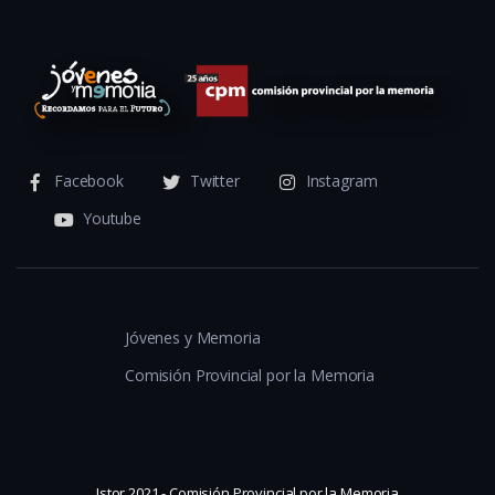
Facebook
Twitter
Instagram
Youtube
Jóvenes y Memoria
Comisión Provincial por la Memoria
Istor 2021 - Comisión Provincial por la Memoria