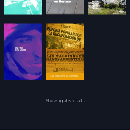
Showing all 5 results