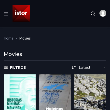
Home
Movies
Movies
FILTROS